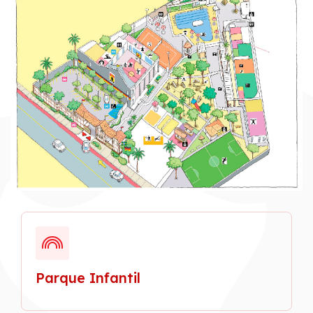
Parque Infantil