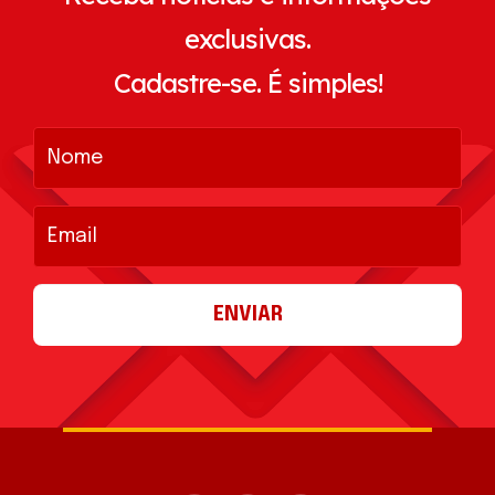
exclusivas.
Cadastre-se. É simples!