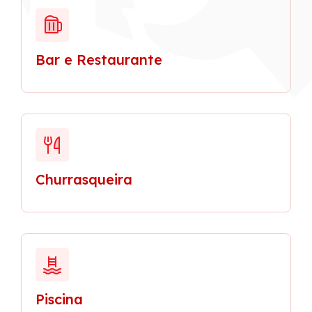
Bar e Restaurante
Churrasqueira
Piscina