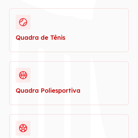
Quadra de Tênis
Quadra Poliesportiva