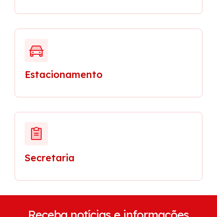
Estacionamento
Secretaria
Receba notícias e informações