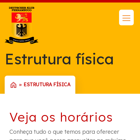
Estrutura física
ESTRUTURA FÍSICA
Veja os horários
Conheça tudo o que temos para oferecer