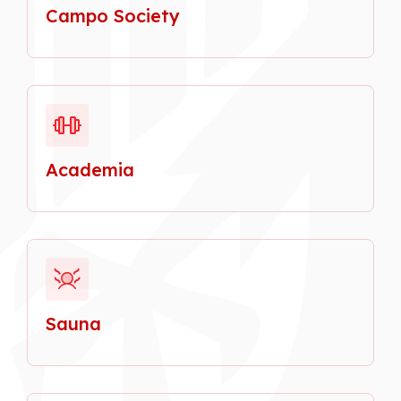
Campo Society
Academia
Sauna