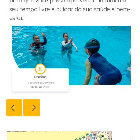
para que você possa aproveitar ao máximo
seu tempo livre e cuidar da sua saúde e bem-
estar.