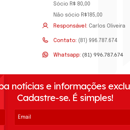
Sócio R$ 80,00
Não sócio R$185,00
Responsável:
Carlos Oliveira
Contato:
(81) 996.787.674
(81) 996.787.674
Whatsapp:
a notícias e informações exclu
Cadastre-se. É simples!