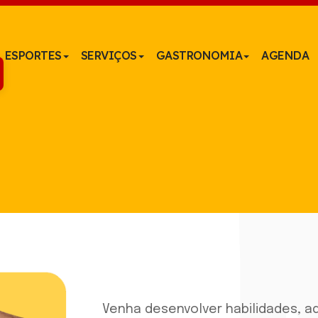
ESPORTES
SERVIÇOS
GASTRONOMIA
AGENDA
Venha desenvolver habilidades, ad