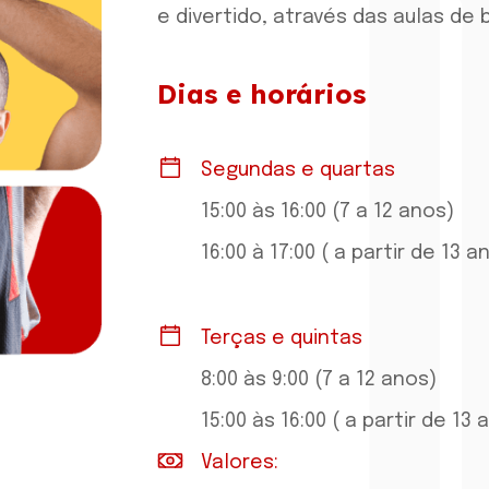
e divertido, através das aulas de
Dias e horários
Segundas e quartas
15:00 às 16:00 (7 a 12 anos)
16:00 à 17:00 ( a partir de 13 a
Terças e quintas
8:00 às 9:00 (7 a 12 anos)
15:00 às 16:00 ( a partir de 13 
Valores: