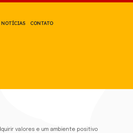
NOTÍCIAS
CONTATO
quirir valores e um ambiente positivo