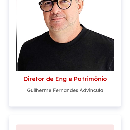
Diretor de Eng e Patrimônio
Guilherme Fernandes Advincula