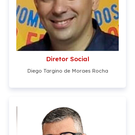
Diretor Social
Diego Targino de Moraes Rocha