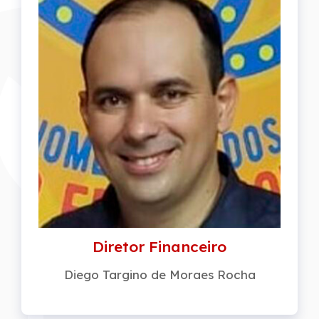
Diretor Financeiro
Diego Targino de Moraes Rocha