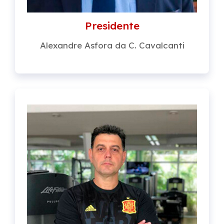
Presidente
Alexandre Asfora da C. Cavalcanti