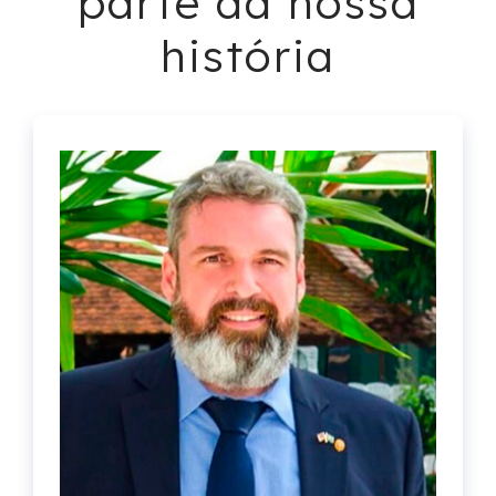
parte da nossa
história