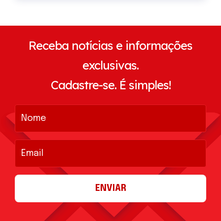
Receba notícias e informações
exclusivas.
Cadastre-se. É simples!