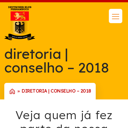
diretoria |
conselho – 2018
DIRETORIA | CONSELHO – 2018
Veja quem já fez