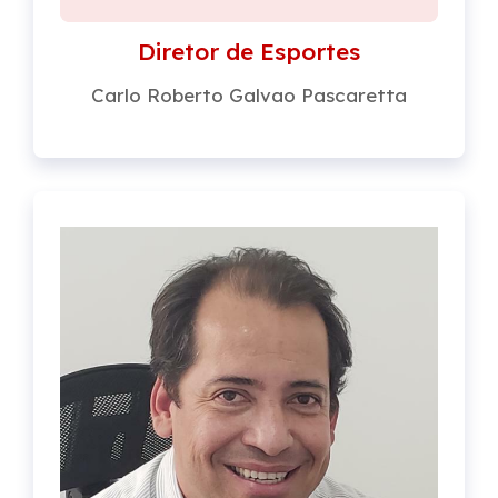
Diretor de Esportes
Carlo Roberto Galvao Pascaretta