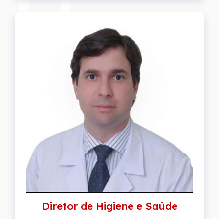
Diretor de Higiene e Saúde