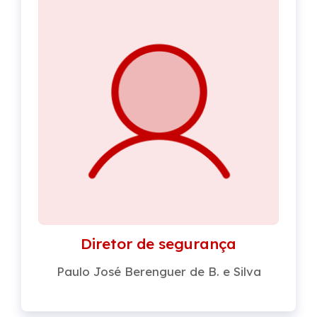
Diretor de segurança
Paulo José Berenguer de B. e Silva