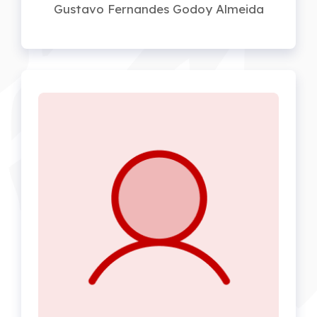
Gustavo Fernandes Godoy Almeida