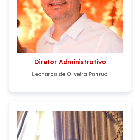
Diretor Administrativo
Leonardo de Oliveira Pontual