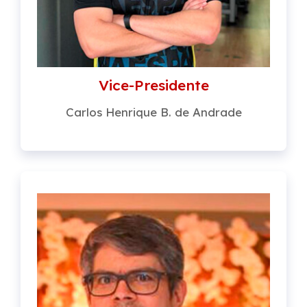
Vice-Presidente
Carlos Henrique B. de Andrade