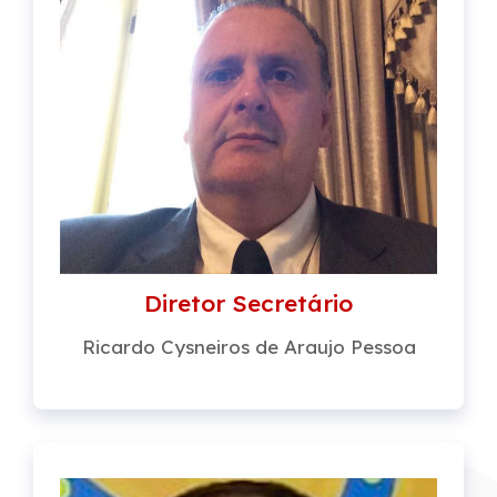
Diretor Secretário
Ricardo Cysneiros de Araujo Pessoa