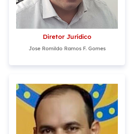
Diretor Jurídico
Jose Romildo Ramos F. Gomes